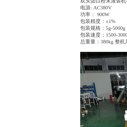
双头蛋白粉末灌装机
电源: AC380V
功率： 900W
包装精度：±1%
包装规格：5g-5000g
包装速度：1500-300
总重量：380kg 整机尺