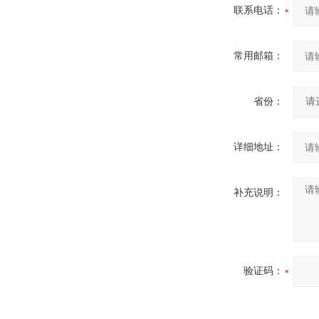
联系电话：
常用邮箱：
省份：
详细地址：
补充说明：
验证码：