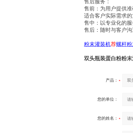
售后服务：
售前：为用户提供准
适合客户实际需求的
售中：以专业化的服
售后：随时与客户沟
粉末灌装机
荐
螺杆粉
双头瓶装蛋白粉粉末灌装
产品：
您的单位：
您的姓名：