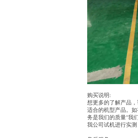
购买说明:
想更多的了解产品，
适合的机型产品。如
务是我们的质量"我
我公司试机进行实测