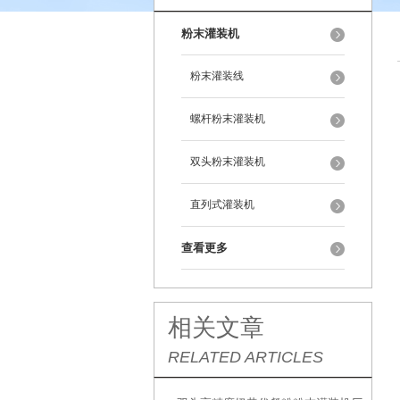
粉末灌装机
粉末灌装线
螺杆粉末灌装机
双头粉末灌装机
直列式灌装机
查看更多
相关文章
RELATED ARTICLES