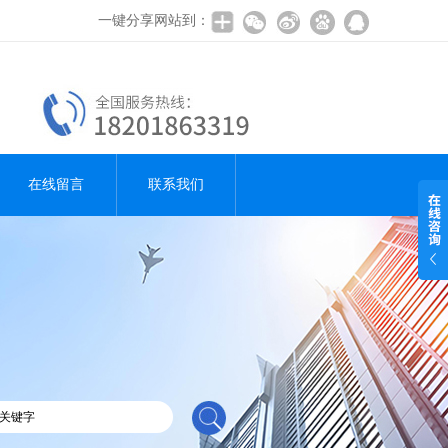
一键分享网站到：
在线留言
联系我们