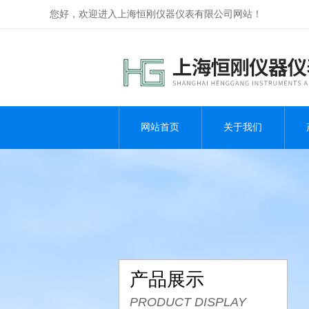
您好，欢迎进入上海恒刚仪器仪表有限公司网站！
网站首页
关于我们
产品展示
PRODUCT DISPLAY