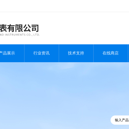
产品展示
行业资讯
技术支持
在线商店