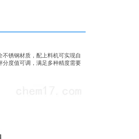
全不锈钢材质，配上料机可实现自
秤分度
值可调，满足多种精度需要