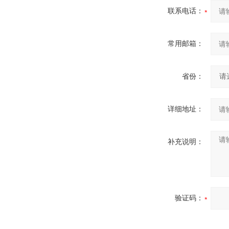
联系电话：
常用邮箱：
省份：
详细地址：
补充说明：
验证码：