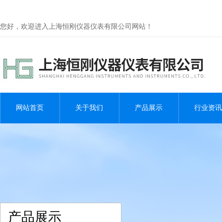
您好，欢迎进入上海恒刚仪器仪表有限公司网站！
网站首页
关于我们
产品展示
行业资讯
产品展示