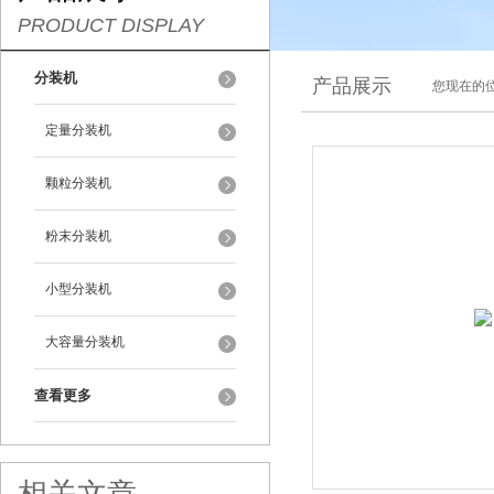
PRODUCT DISPLAY
分装机
产品展示
您现在的位
定量分装机
颗粒分装机
粉末分装机
小型分装机
大容量分装机
查看更多