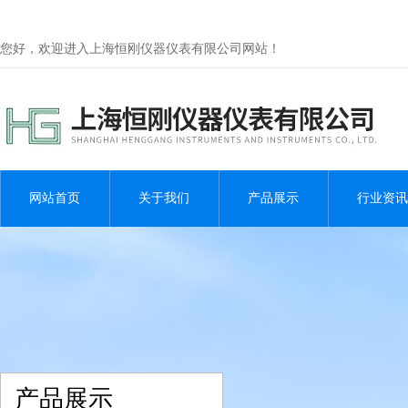
您好，欢迎进入上海恒刚仪器仪表有限公司网站！
网站首页
关于我们
产品展示
行业资讯
产品展示