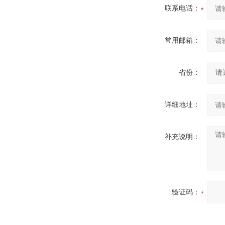
联系电话：
常用邮箱：
省份：
详细地址：
补充说明：
验证码：