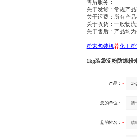
售后服务：
关于发货：常规产品
关于运费：所有产品
关于收货：一般物流
关于售后：产品均为
粉末包装机
荐
化工粉
1kg装袋淀粉防爆粉
产品：
您的单位：
您的姓名：