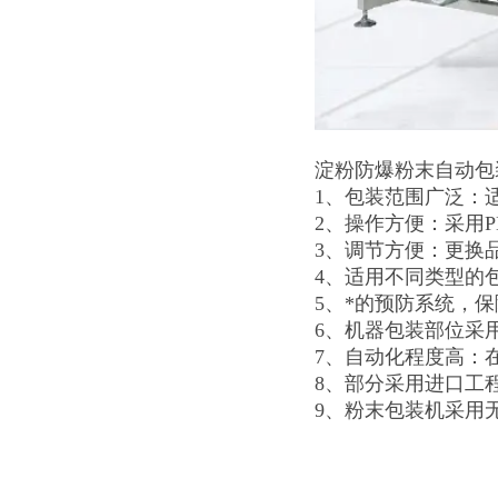
淀粉防爆粉末自动包
1、包装范围广泛：
2、操作方便：采用
3、调节方便：更换
4、适用不同类型的
5、*的预防系统，
6、机器包装部位采
7、自动化程度高：
8、部分采用进口工
9、粉末包装机采用