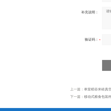
补充说明：
验证码：
上一篇：
单室稻谷米砖真
下一篇：
移动式粮食包装秤