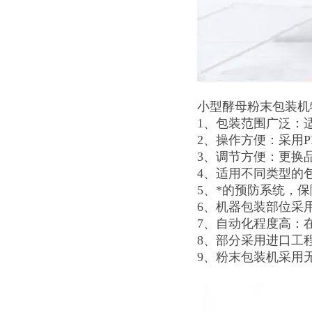
小型酵母粉末包装机
1、包装范围广泛：
2、操作方便：采用
3、调节方便：更换
4、适用不同类型的
5、*的预防系统，
6、机器包装部位采
7、自动化程度高：
8、部分采用进口工
9、粉末包装机采用