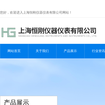
您好，欢迎进入上海恒刚仪器仪表有限公司网站！
网站首页
关于我们
产品展示
行业资讯
产品展示