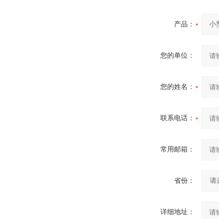
产品：
您的单位：
您的姓名：
联系电话：
常用邮箱：
省份：
详细地址：