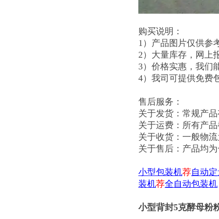
购买说明：
1）产品图片仅供参
2）大量库存，网上
3）价格实惠，我们
4）我司可提供免费
售后服务：
关于发货：常规产品
关于运费：所有产品
关于收货：一般物流
关于售后：产品均为
小型包装机
荐
自动定
装机
荐
全自动包装机
小型背封5克酵母粉