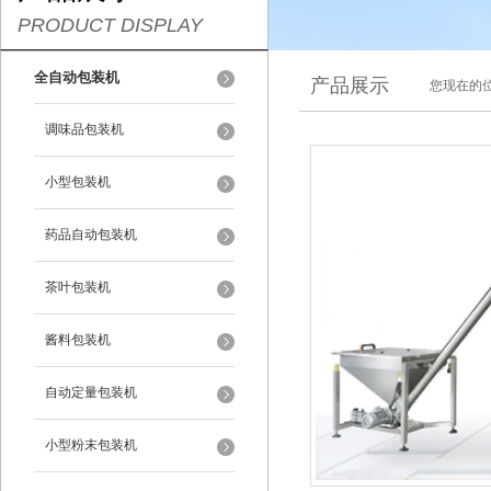
PRODUCT DISPLAY
全自动包装机
产品展示
您现在的位
调味品包装机
小型包装机
药品自动包装机
茶叶包装机
酱料包装机
自动定量包装机
小型粉末包装机