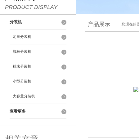
PRODUCT DISPLAY
分装机
产品展示
您现在的位
定量分装机
颗粒分装机
粉末分装机
小型分装机
大容量分装机
查看更多