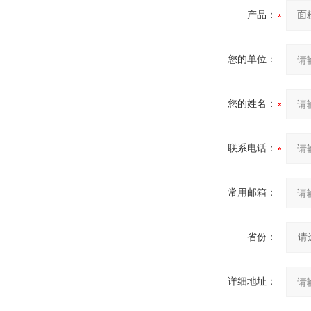
产品：
您的单位：
您的姓名：
联系电话：
常用邮箱：
省份：
详细地址：