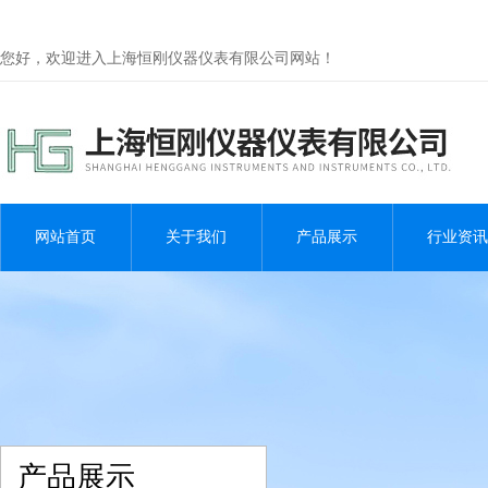
您好，欢迎进入上海恒刚仪器仪表有限公司网站！
网站首页
关于我们
产品展示
行业资讯
产品展示