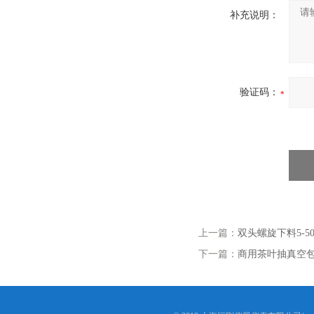
补充说明：
验证码：
上一篇：
双头螺旋下料5-5
下一篇：
商用茶叶抽真空