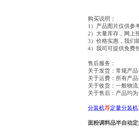
购买说明：
1）产品图片仅供参
2）大量库存，网上
3）价格实惠，我们
4）我司可提供免费
售后服务：
关于发货：常规产品
关于运费：所有产品
关于收货：一般物流
关于售后：产品均为
分装机
荐
定量分装机
面粉调料品半自动定