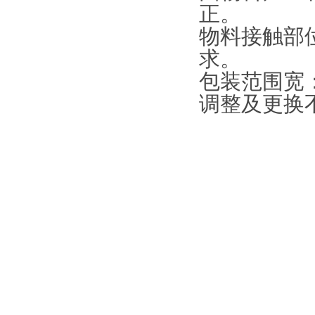
正。
物料接触部位
求。
包装范围宽
调整及更换