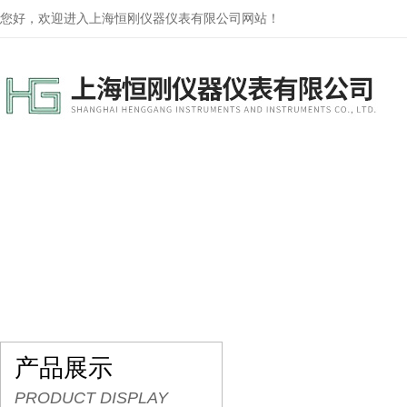
您好，欢迎进入上海恒刚仪器仪表有限公司网站！
网站首页
关于我们
产品展示
行业资讯
产品展示
PRODUCT DISPLAY