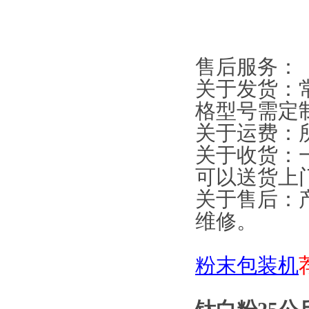
售后服务：
关于发货：
格型号需定
关于运费：
关于收货：
可以送货上
关于售后：
维修。
粉末包装机