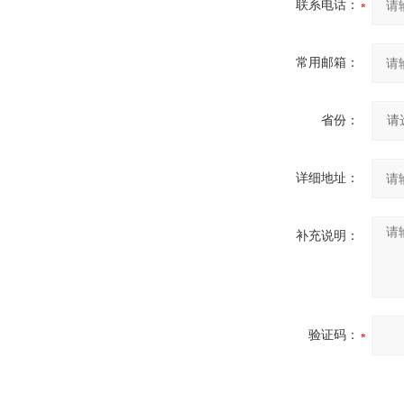
联系电话：
常用邮箱：
省份：
详细地址：
补充说明：
验证码：