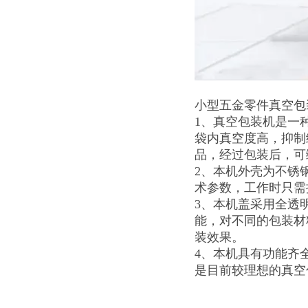
小型五金零件真空包
1、真空包装机是一
袋内真空度高，抑制
品，经过包装后，可
2、本机外壳为不锈
术参数，工作时只需
3、本机盖采用全透
能，对不同的包装材
装效果。
4、本机具有功能齐
是目前较理想的真空