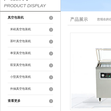
PRODUCT DISPLAY
真空包装机
产品展示
您现在的位
米砖真空包装机
茶叶真空包装机
单室真空包装机
双室真空包装机
小型真空包装机
外抽真空包装机
查看更多