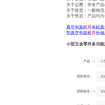
关于运费：所有产品
关于收货：一般物流
关于售后：产品均为
真空包装机
荐
米砖真
型真空包装机
荐
外抽
小型五金零件多功能
产品：
您的单位：
您的姓名：