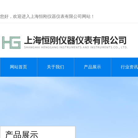
您好，欢迎进入上海恒刚仪器仪表有限公司网站！
网站首页
关于我们
产品展示
行业资讯
产品展示