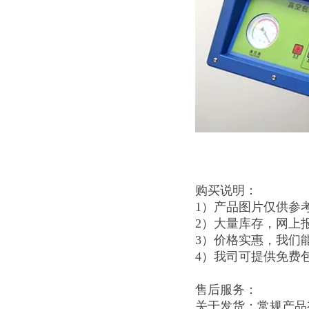
购买说明：
1）产品图片仅供参
2）大量库存，网上
3）价格实惠，我们
4）我司可提供免费
售后服务：
关于发货：常规产品