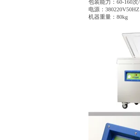
包装能力：60-160次
电源：380220V50HZ
机器重量：80kg