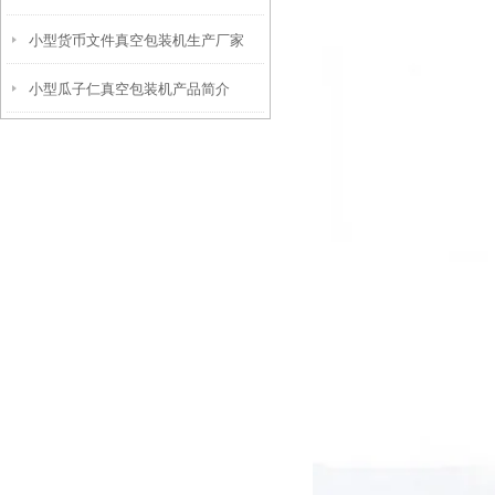
小型货币文件真空包装机生产厂家
小型瓜子仁真空包装机产品简介