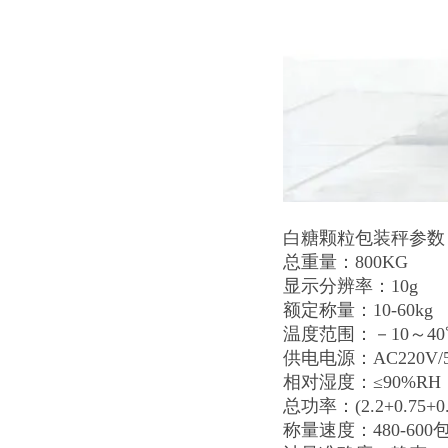
白糖颗粒包装秤参数
总重量：800KG
显示分辨率：10g
额定称量：10-60kg
温度范围：－10～40
供电电源：AC220V/5
相对湿度：≤90%R
总功率：(2.2+0.75+0.
称量速度：480-600