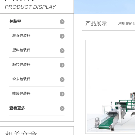
PRODUCT DISPLAY
包装秤
产品展示
您现在的位
粮食包装秤
肥料包装秤
颗粒包装秤
粉末包装秤
吨袋包装秤
查看更多