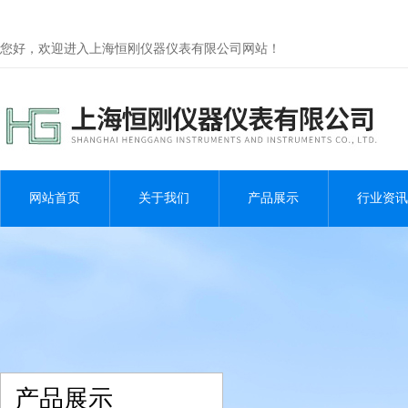
您好，欢迎进入上海恒刚仪器仪表有限公司网站！
网站首页
关于我们
产品展示
行业资讯
产品展示