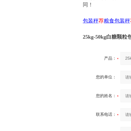
同！
包装秤
荐
粮食包装秤
25kg-50kg白糖颗
产品：
您的单位：
您的姓名：
联系电话：