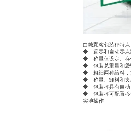
白糖颗粒包装秤特点
◆ 置零和自动零点
◆ 称量值设定、存
◆ 包装总重量和袋
◆ 粗细两种给料，
◆ 称量、卸料和夹
◆ 包装秤具有自动
◆ 包装秤可配置移
实地操作