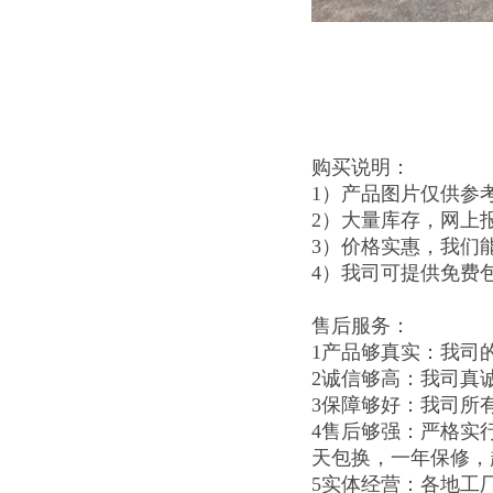
购买说明：
1）产品图片仅供参
2）大量库存，网上
3）价格实惠，我们
4）我司可提供免费
售后服务：
1产品够真实：我司
2诚信够高：我司真
3保障够好：我司所
4售后够强：严格实
天包换，一年保修，
5实体经营：各地工