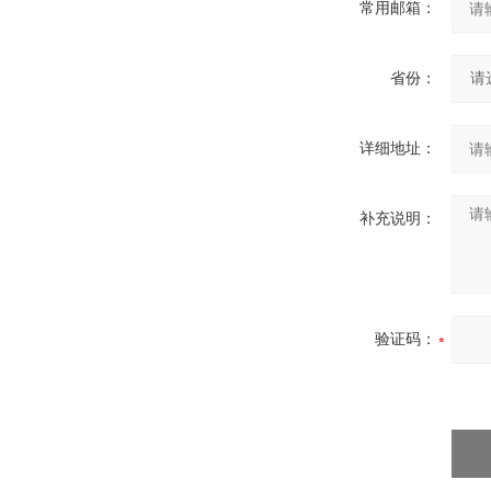
常用邮箱：
省份：
详细地址：
补充说明：
验证码：