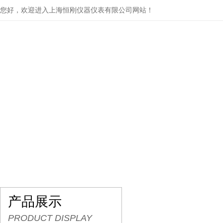
您好，欢迎进入上海恒刚仪器仪表有限公司网站！
网站首页
关于我们
产品展示
行业资讯
产品展示
PRODUCT DISPLAY