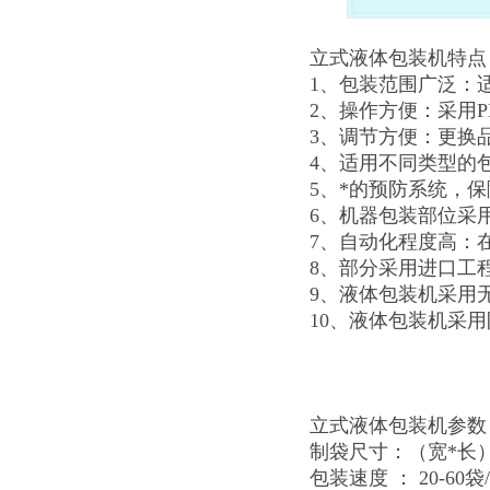
立式液体包装机特点
1、包装范围广泛：
2、操作方便：采用
3、调节方便：更换
4、适用不同类型的
5、*的预防系统，
6、机器包装部位采
7、自动化程度高：
8、部分采用进口工
9、液体包装机采用
10、液体包装机采
立式液体包装机参数
制袋尺寸：（宽*长） 
包装速度 ： 20-60袋/