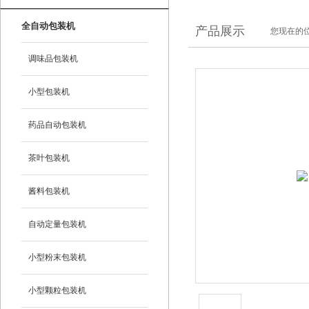
全自动包装机
产品展示
您现在的位
调味品包装机
小型包装机
药品自动包装机
茶叶包装机
酱料包装机
自动定量包装机
小型粉末包装机
小型颗粒包装机