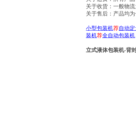
关于收货：一般物流
关于售后：产品均为
小型包装机
荐
自动定
装机
荐
全自动包装机
立式液体包装机-背