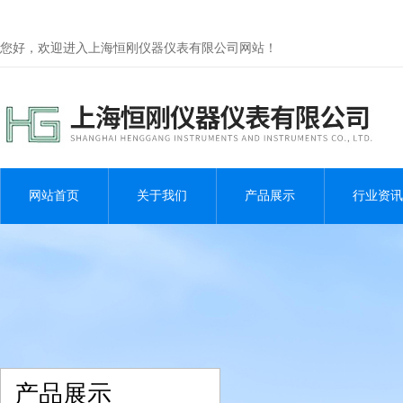
您好，欢迎进入上海恒刚仪器仪表有限公司网站！
网站首页
关于我们
产品展示
行业资讯
产品展示