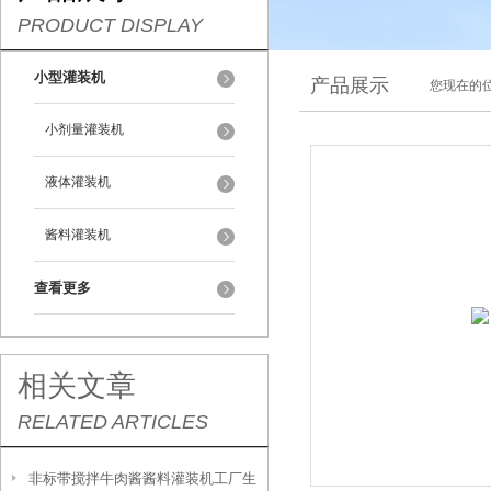
PRODUCT DISPLAY
小型灌装机
产品展示
您现在的位
小剂量灌装机
液体灌装机
酱料灌装机
查看更多
相关文章
RELATED ARTICLES
非标带搅拌牛肉酱酱料灌装机工厂生