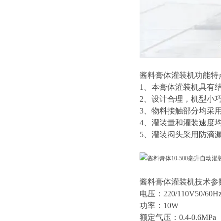
酱料膏体灌装机功能特
1、本膏体灌装机具有
2、设计合理，机型小巧
3、物料接触部分均采用
4、灌装量和灌装速度
5、灌装闷头采用防滴
酱料膏体灌装机技术参
电压：220/110V50/60H
功率：10W
额定气压：0.4-0.6MPa