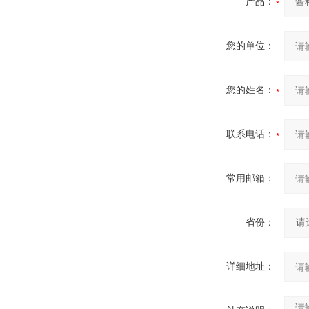
产品：
您的单位：
您的姓名：
联系电话：
常用邮箱：
省份：
详细地址：