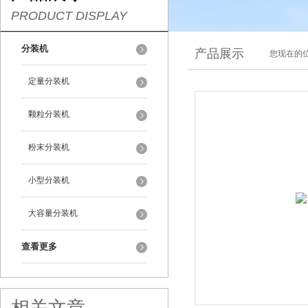
PRODUCT DISPLAY
分装机
产品展示
您现在的位
定量分装机
颗粒分装机
粉末分装机
小型分装机
大容量分装机
查看更多