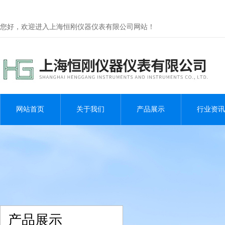
您好，欢迎进入上海恒刚仪器仪表有限公司网站！
网站首页
关于我们
产品展示
行业资讯
产品展示