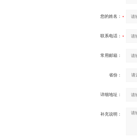
您的姓名：
联系电话：
常用邮箱：
省份：
详细地址：
补充说明：