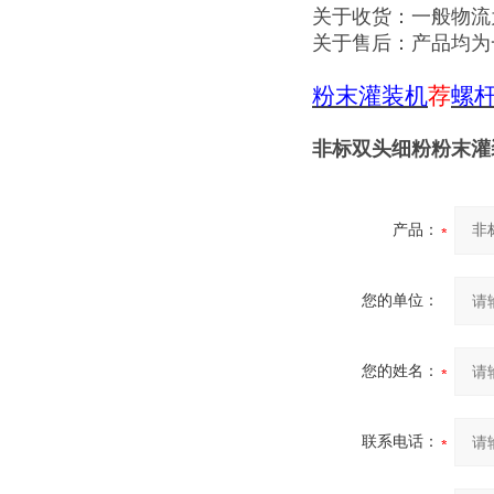
关于收货：一般物流
关于售后：产品均为
粉末灌装机
荐
螺
非标双头细粉粉末灌
产品：
您的单位：
您的姓名：
联系电话：