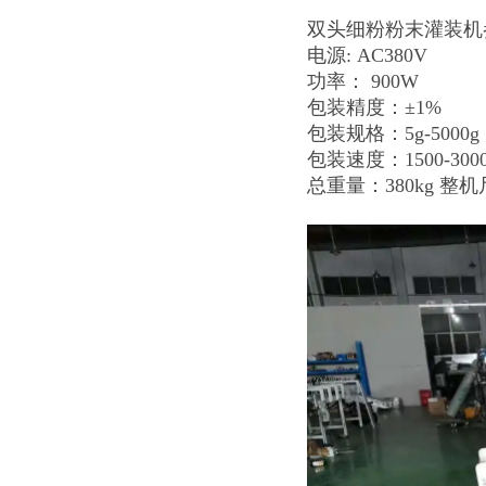
双头细粉粉末灌装机
电源: AC380V
功率： 900W
包装精度：±1%
包装规格：5g-5000g
包装速度：1500-300
总重量：380kg 整机尺