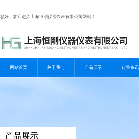
您好，欢迎进入上海恒刚仪器仪表有限公司网站！
网站首页
关于我们
产品展示
行业资讯
产品展示