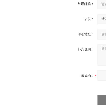
常用邮箱：
省份：
详细地址：
补充说明：
验证码：