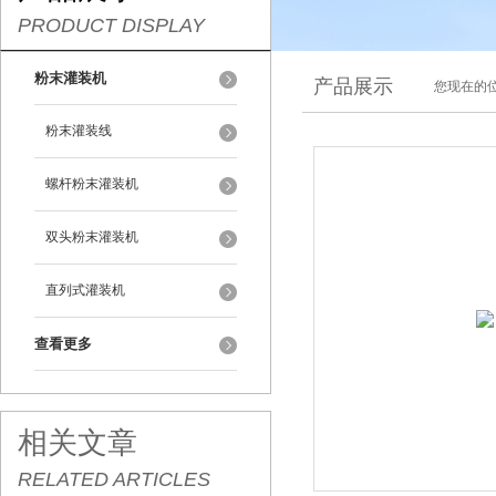
PRODUCT DISPLAY
粉末灌装机
产品展示
您现在的位
粉末灌装线
螺杆粉末灌装机
双头粉末灌装机
直列式灌装机
查看更多
相关文章
RELATED ARTICLES