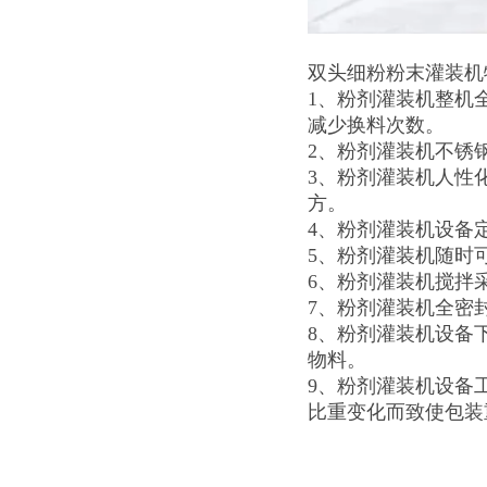
双头细粉粉末灌装机
1、粉剂灌装机整机
减少换料次数。
2、粉剂灌装机不锈
3、粉剂灌装机人性
方。
4、粉剂灌装机设备
5、粉剂灌装机随时
6、粉剂灌装机搅拌
7、粉剂灌装机全密
8、粉剂灌装机设备
物料。
9、粉剂灌装机设备
比重变化而致使包装