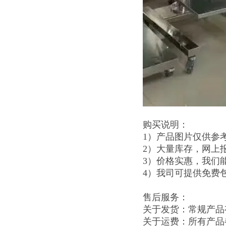
购买说明：
1）产品图片仅供参
2）大量库存，网上
3）价格实惠，我们
4）我司可提供免费
售后服务：
关于发货：常规产品
关于运费：所有产品