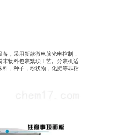
设备，采用新款微电脑光电控制，
粉末物料包装繁琐工艺。分装机适
味料，种子，粉状物，化肥等非粘