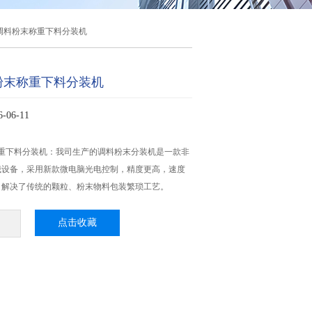
克调料粉末称重下料分装机
料粉末称重下料分装机
06-11
称重下料分装机：我司生产的调料粉末分装机​是一款非
械设备，采用新款微电脑光电控制，精度更高，速度
，解决了传统的颗粒、粉末物料包装繁琐工艺。
点击收藏