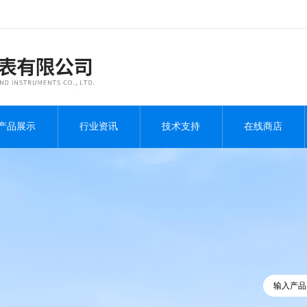
产品展示
行业资讯
技术支持
在线商店