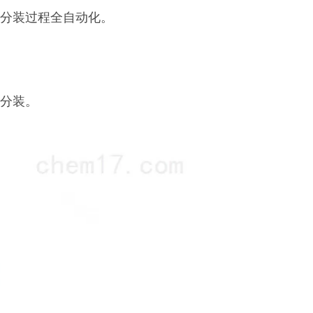
，分装过程全自动化。
。
的分装。