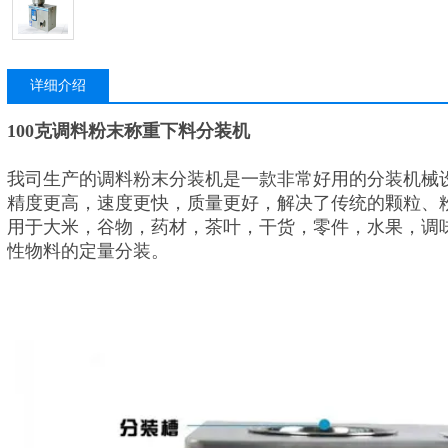
详细介绍
100克调料粉末称重下料分装机
我司生产的调料粉末分装机是一款非常好用的分装机械
精度更高，速度更快，质量更好，解决了传统的颗粒、
用于大米，谷物，药材，茶叶，干货，零件，水果，调
性物料的定量分装。