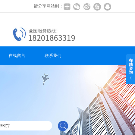
一键分享网站到：
在线留言
联系我们