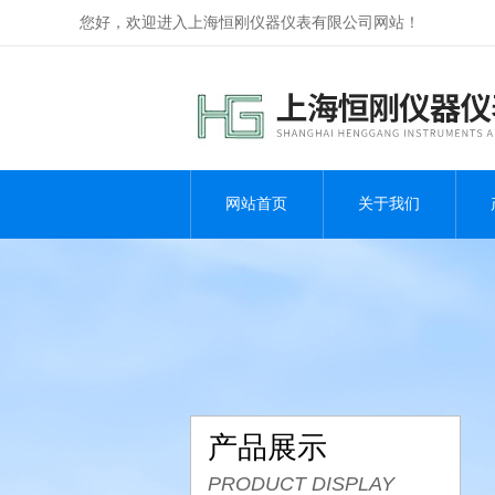
您好，欢迎进入上海恒刚仪器仪表有限公司网站！
网站首页
关于我们
产品展示
PRODUCT DISPLAY