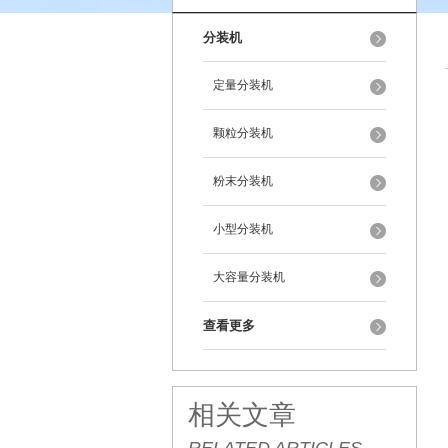
分装机
定量分装机
颗粒分装机
粉末分装机
小型分装机
大容量分装机
查看更多
相关文章