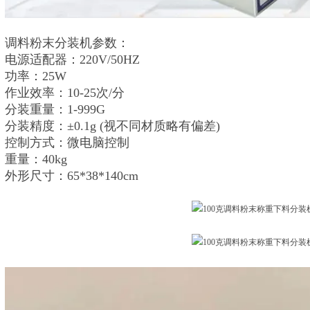
调料粉末分装机参数：
电源适配器：220V/50HZ
功率：25W
作业效率：10-25次/分
分装重量：1-999G
分装精度：±0.1g (视不同材质略有偏差)
控制方式：微电脑控制
重量：40kg
外形尺寸：65*38*140cm