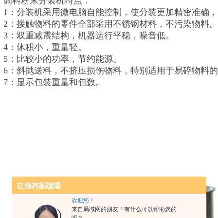
调料粉末分装机特点：
1：分装机采用微电脑自能控制，使分装更加精密准确
2：接触物料的零件全部采用不锈钢材料，不污染物料
3：双重减震结构，机器运行平稳，噪音低。
4：体积小，重量轻。
5：比较小的功率，节约能源。
6：斜抛送料，不挤压损伤物料，特别适用于易碎物料
7：显示包装重量和包数。
欢迎您！
来自局域网的朋友！有什么可以帮助您的