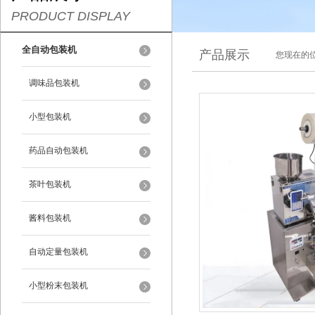
PRODUCT DISPLAY
全自动包装机
产品展示
您现在的位
调味品包装机
小型包装机
药品自动包装机
茶叶包装机
酱料包装机
自动定量包装机
小型粉末包装机