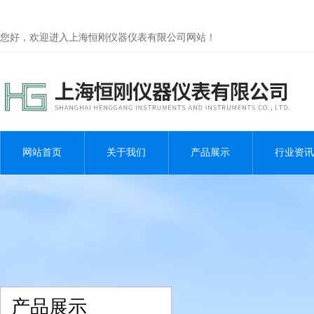
您好，欢迎进入上海恒刚仪器仪表有限公司网站！
网站首页
关于我们
产品展示
行业资讯
产品展示