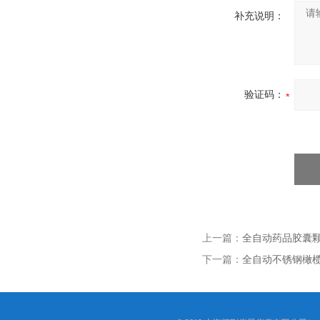
补充说明：
验证码：
上一篇：
全自动药品胶囊
下一篇：
全自动不锈钢橄