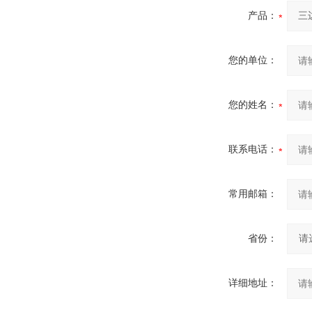
产品：
您的单位：
您的姓名：
联系电话：
常用邮箱：
省份：
详细地址：