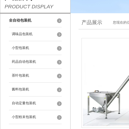
PRODUCT DISPLAY
全自动包装机
产品展示
您现在的位
调味品包装机
小型包装机
药品自动包装机
茶叶包装机
酱料包装机
自动定量包装机
小型粉末包装机