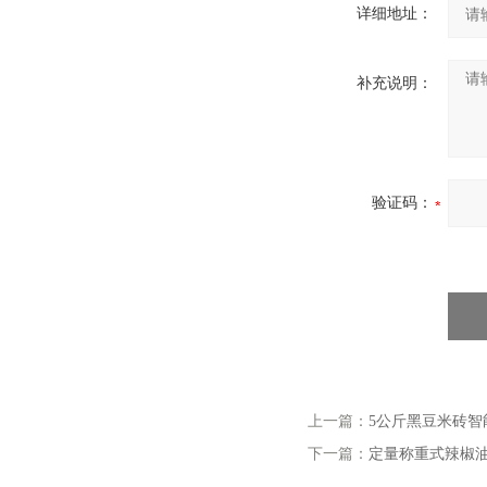
详细地址：
补充说明：
验证码：
上一篇：
5公斤黑豆米砖智
下一篇：
定量称重式辣椒