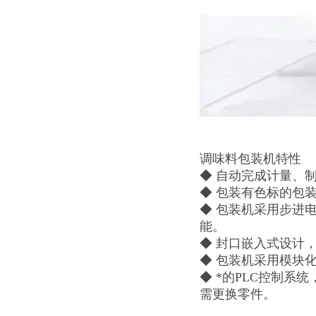
调味料包装机特性
◆ 自动完成计量、
◆ 包装有色标的包
◆ 包装机采用步进
能。
◆ 封口嵌入式设计
◆ 包装机采用模块
◆ *的PLC控制
需更换零件。