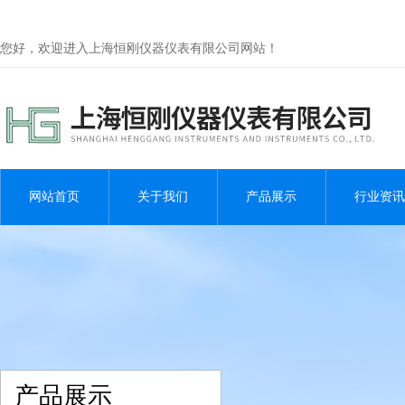
您好，欢迎进入上海恒刚仪器仪表有限公司网站！
网站首页
关于我们
产品展示
行业资讯
产品展示