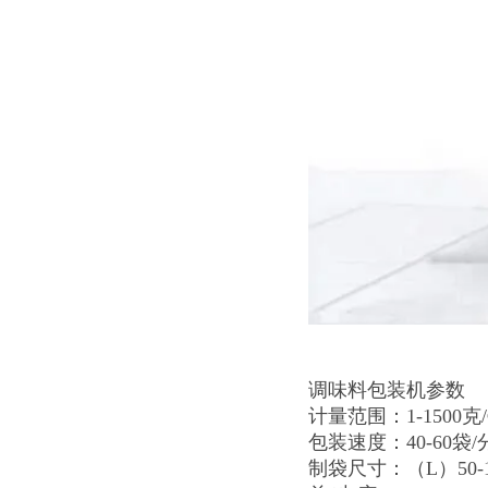
调味料包装机参数
计量范围：1-1500克
包装速度：40-60袋/
制袋尺寸：（L）50-12