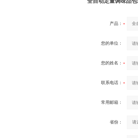
全自动定量调味品包装
产品：
您的单位：
您的姓名：
联系电话：
常用邮箱：
省份：