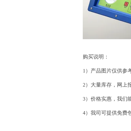
购买说明：
1）产品图片仅供参
2）大量库存，网上
3）价格实惠，我们
4）我司可提供免费