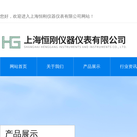
您好，欢迎进入上海恒刚仪器仪表有限公司网站！
网站首页
关于我们
产品展示
行业资讯
产品展示