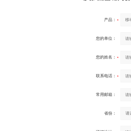
产品：
您的单位：
您的姓名：
联系电话：
常用邮箱：
省份：