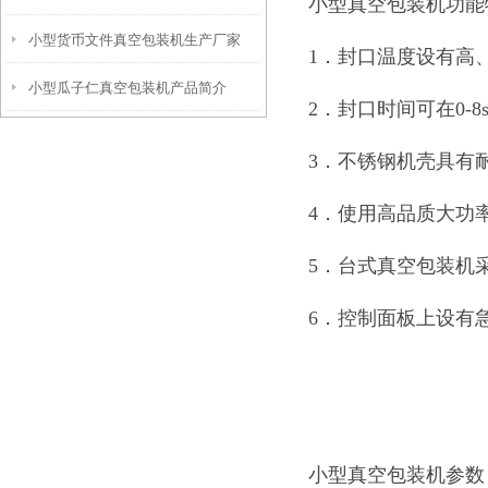
小型真空包装机功能
小型货币文件真空包装机生产厂家
1．封口温度设有高
小型瓜子仁真空包装机产品简介
2．封口时间可在0-
3．不锈钢机壳具有
4．使用高品质大功
5．台式真空包装机
6．控制面板上设有
小型真空包装机参数