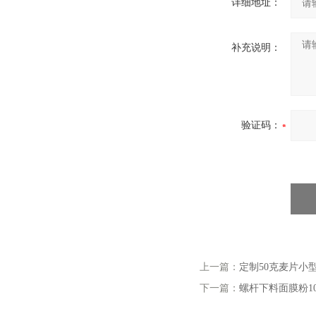
详细地址：
补充说明：
验证码：
上一篇：
定制50克麦片小
下一篇：
螺杆下料面膜粉1