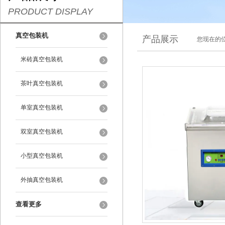
PRODUCT DISPLAY
真空包装机
产品展示
您现在的位
米砖真空包装机
茶叶真空包装机
单室真空包装机
双室真空包装机
小型真空包装机
外抽真空包装机
查看更多