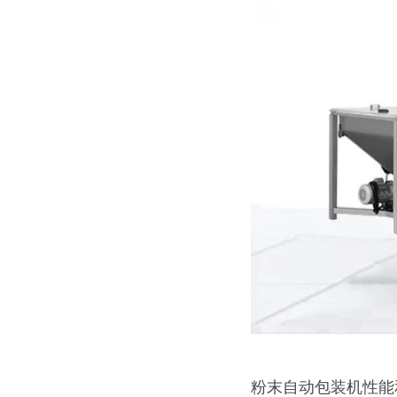
粉末自动包装机性能