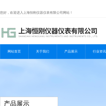
您好，欢迎进入上海恒刚仪器仪表有限公司网站！
网站首页
关于我们
产品展示
行业资讯
产品展示