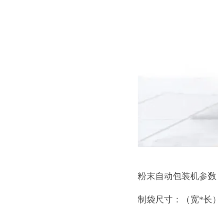
粉末自动包装机参数
制袋尺寸：（宽*长） 