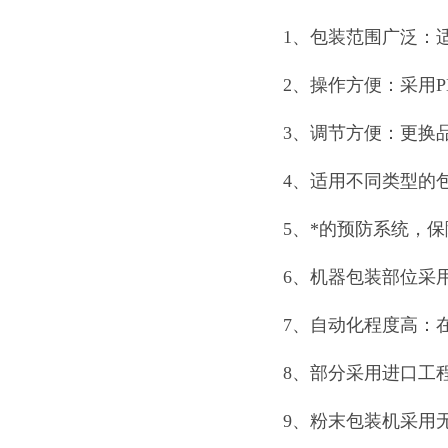
1、包装范围广泛：
2、操作方便：采用
3、调节方便：更换
4、适用不同类型的
5、*的预防系统，
6、机器包装部位采
7、自动化程度高：
8、部分采用进口工
9、粉末包装机采用