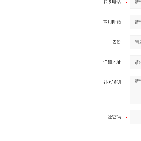
联系电话：
常用邮箱：
省份：
详细地址：
补充说明：
验证码：