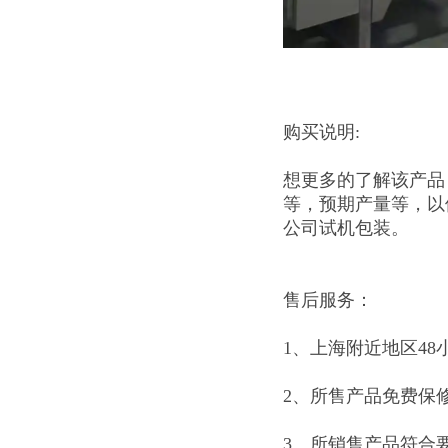
购买说明:
想更多的了解该产品
等，预期产量等，以
公司试机包装。
售后服务：
1、上海附近地区48
2、所售产品免费保
3、所销售产品符合