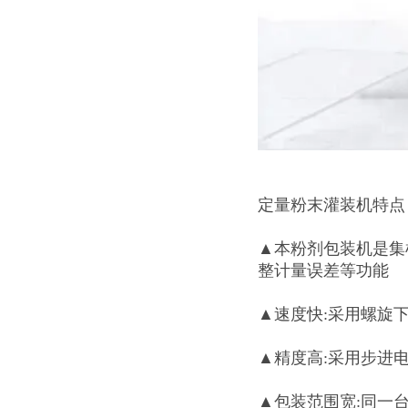
定量粉末灌装机特点
▲本粉剂包装机是集
整计量误差等功能
▲速度快:采用螺旋
▲精度高:采用步进
▲包装范围宽:同一台