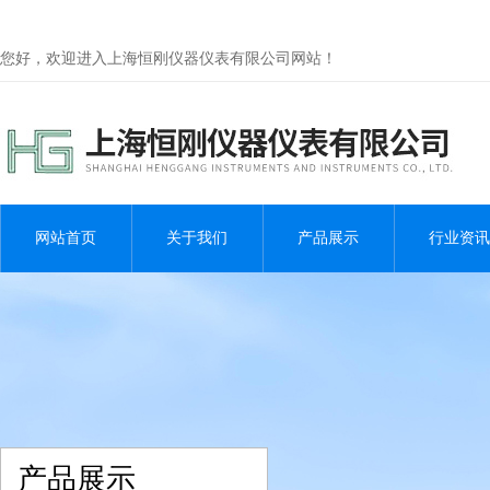
您好，欢迎进入上海恒刚仪器仪表有限公司网站！
网站首页
关于我们
产品展示
行业资讯
产品展示