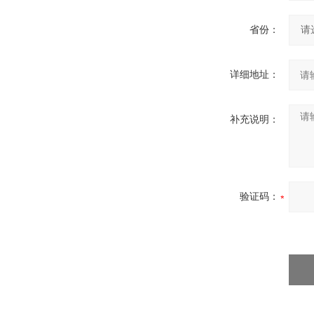
省份：
详细地址：
补充说明：
验证码：