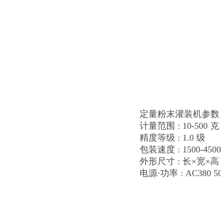
定量粉末灌装机参数
计量范围 : 10-500 克
精度等级 : 1.0 级
包装速度 : 1500-450
外形尺寸 : 长×宽×高 (6
电源·功率 : AC380 5