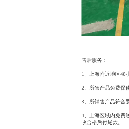
售后服务：
1、上海附近地区48
2、所售产品免费保
3、所销售产品符合
4、上海区域内免费
收合格后付尾款。