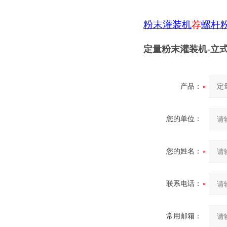
粉末灌装机
荐
螺杆
定量粉末灌装机-立
产品：
您的单位：
您的姓名：
联系电话：
常用邮箱：