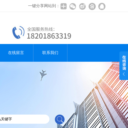
一键分享网站到：
在线留言
联系我们