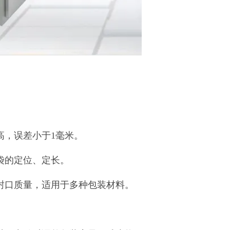
高，误差小于1毫米。
袋的定位、定长。
封口质量，适用于多种包装材料。