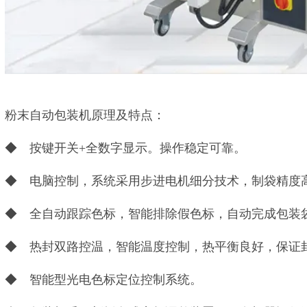
粉末自动包装机原理及特点：
◆ 按键开关+全数字显示。操作稳定可靠。
◆ 电脑控制，系统采用步进电机细分技术，制袋精度
◆ 全自动跟踪色标，智能排除假色标，自动完成包装
◆ 热封双路控温，智能温度控制，热平衡良好，保证
◆ 智能型光电色标定位控制系统。