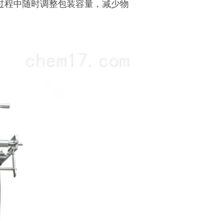
过程中随时调整包装容量，减少物