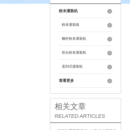
粉末灌装机
粉末灌装线
螺杆粉末灌装机
双头粉末灌装机
直列式灌装机
查看更多
相关文章
RELATED ARTICLES