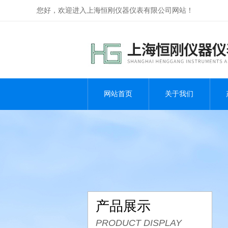
您好，欢迎进入上海恒刚仪器仪表有限公司网站！
网站首页
关于我们
产品展示
PRODUCT DISPLAY