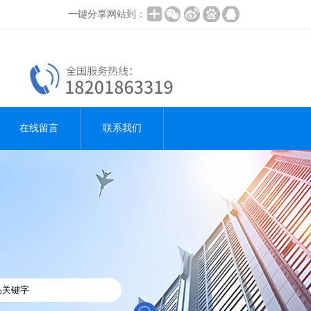
一键分享网站到：
在线留言
联系我们