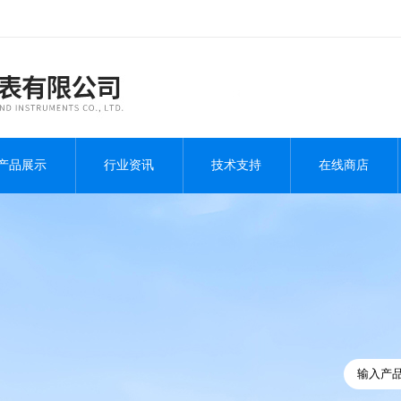
产品展示
行业资讯
技术支持
在线商店