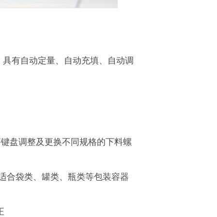
, 具有自动定量、自动充填、自动调
子秤键盘调整及更换不同规格的下料螺
可适合袋类、罐类、瓶类等包装容器
正