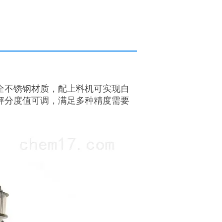
全不锈钢材质，配上料机可实现自
秤分度值可调，满足多种精度需要