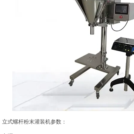
立式螺杆粉末灌装机参数：