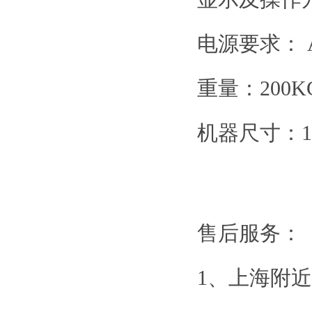
电源要求： A
重量：200K
机器尺寸：133
售后服务：
1、上海附近