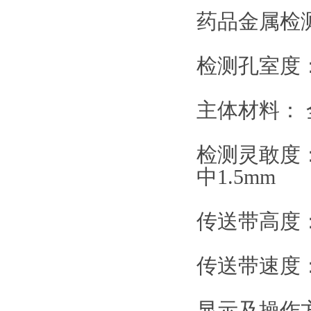
药品金属检
检测孔室度： 
主体材料： 
检测灵敢度： 
中1.5mm
传送带高度： 
传送带速度： 
显示及操作