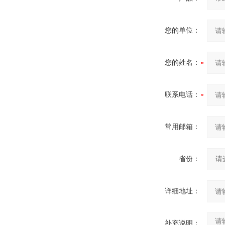
您的单位：
您的姓名：
联系电话：
常用邮箱：
省份：
详细地址：
补充说明：