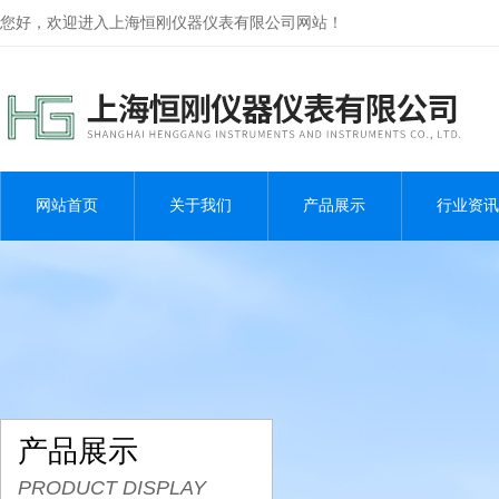
您好，欢迎进入上海恒刚仪器仪表有限公司网站！
网站首页
关于我们
产品展示
行业资讯
产品展示
PRODUCT DISPLAY