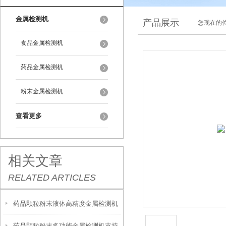
金属检测机
产品展示
您现在的位
食品金属检测机
药品金属检测机
粉末金属检测机
查看更多
相关文章
RELATED ARTICLES
药品颗粒粉末液体高精度金属检测机
药品颗粒粉末多功能金属检测机支持