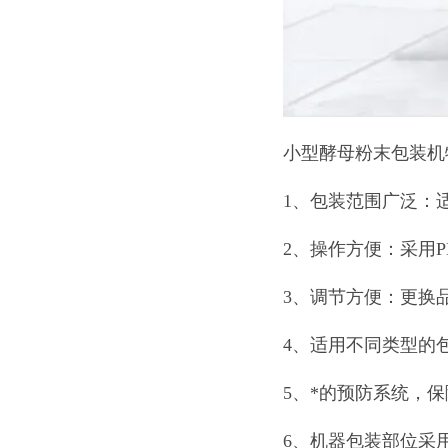
小型酵母粉末包装机
1、包装范围广泛：
2、操作方便：采用
3、调节方便：更换
4、适用不同类型的
5、*的预防系统，
6、机器包装部位采