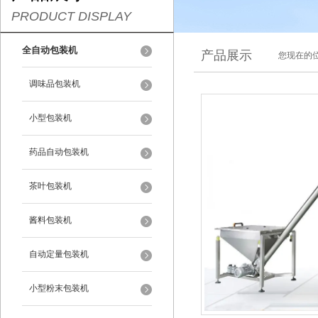
PRODUCT DISPLAY
全自动包装机
产品展示
您现在的位
调味品包装机
小型包装机
药品自动包装机
茶叶包装机
酱料包装机
自动定量包装机
小型粉末包装机