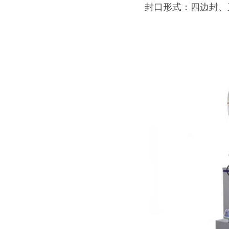
封口形式：四边封、