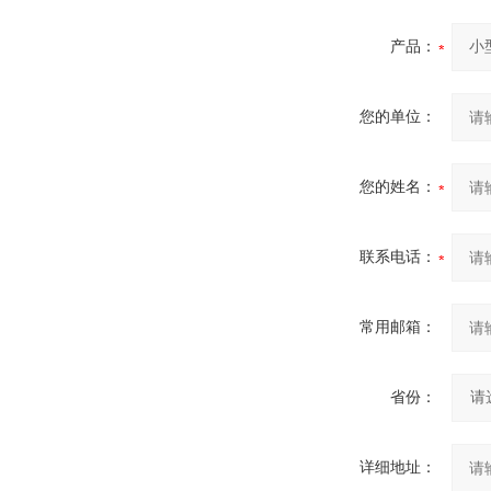
产品：
您的单位：
您的姓名：
联系电话：
常用邮箱：
省份：
详细地址：