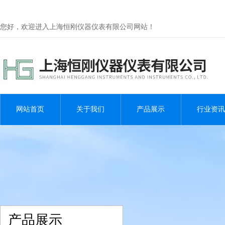
您好，欢迎进入上海恒刚仪器仪表有限公司网站！
网站首页
关于我们
产品展示
行业资讯
产品展示