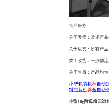
售后服务:
关于发货：常规产品
关于运费：所有产品
关于收货：一般物流
关于售后：产品均为
小型包装机
荐
自动
料包装机
荐
全自动
小型10g酵母粉四边