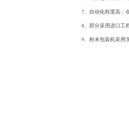
7、自动化程度高：
8、部分采用进口工
9、粉末包装机采用