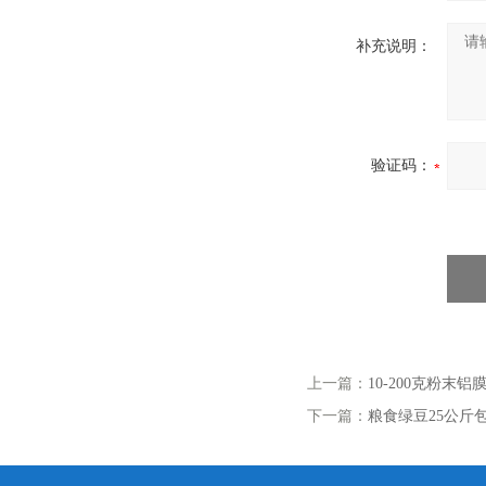
补充说明：
验证码：
上一篇：
10-200克粉末
下一篇：
粮食绿豆25公斤