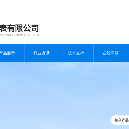
产品展示
行业资讯
技术支持
在线商店