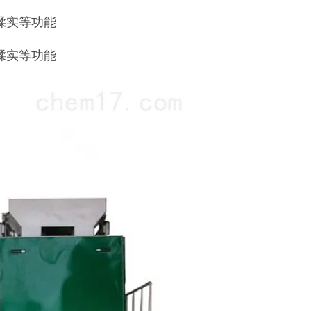
揉实等功能
揉实等功能