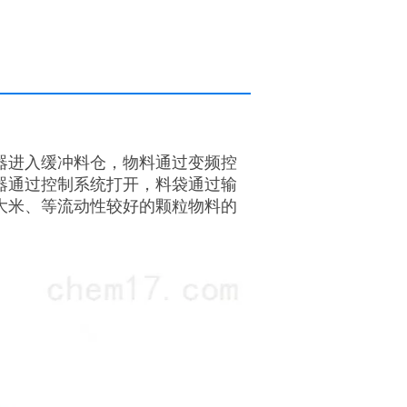
器进入缓冲料仓，物料通过变频控
器通过控制系统打开，料袋通过输
大米、等流动性较好的颗粒物料的