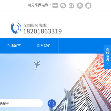
一键分享网站到：
在线留言
联系我们