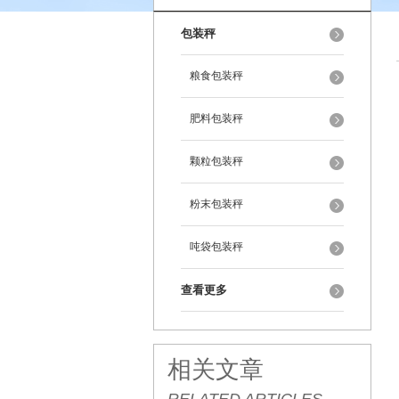
包装秤
粮食包装秤
肥料包装秤
颗粒包装秤
粉末包装秤
吨袋包装秤
查看更多
相关文章