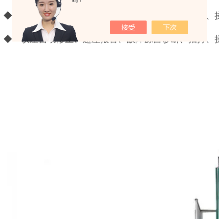
吗？
◆ 误差自动修正、超差报警、故障源自诊断、拍打、
◆ 误差自动修正、超差报警、故障源自诊断、拍打、