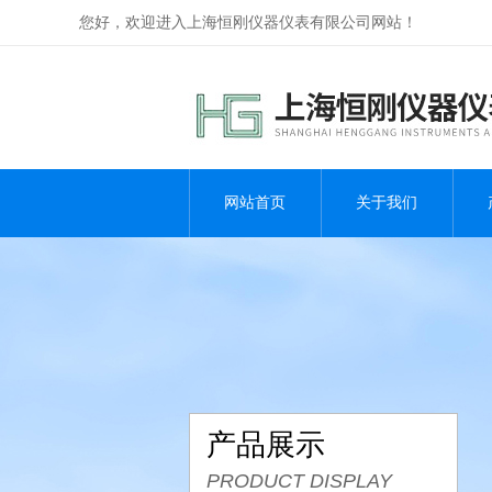
您好，欢迎进入上海恒刚仪器仪表有限公司网站！
网站首页
关于我们
产品展示
PRODUCT DISPLAY