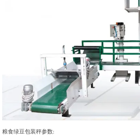
粮食绿豆包装秤参数: