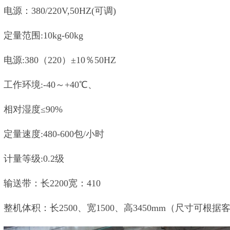
电源：380/220V,50HZ(可调)
定量范围:10kg-60kg
电源:380（220）±10％50HZ
工作环境:-40～+40℃、
相对湿度≤90%
定量速度:480-600包/小时
计量等级:0.2级
输送带：长2200宽：410
整机体积：长2500、宽1500、高3450mm（尺寸可根