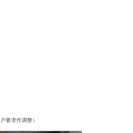
据客户要求作调整）