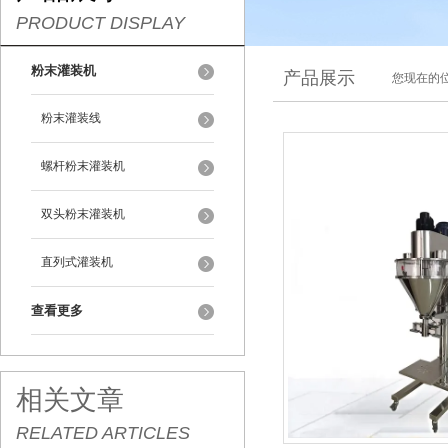
PRODUCT DISPLAY
粉末灌装机
产品展示
您现在的位
粉末灌装线
螺杆粉末灌装机
双头粉末灌装机
直列式灌装机
查看更多
相关文章
RELATED ARTICLES