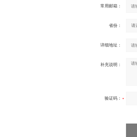
常用邮箱：
省份：
详细地址：
补充说明：
验证码：