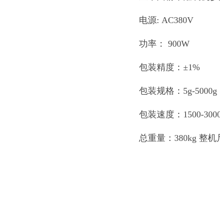
电源: AC380V
功率： 900W
包装精度：±1%
包装规格：5g-5000g
包装速度：1500-300
总重量：380kg 整机尺