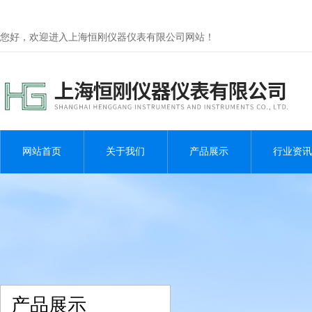
您好，欢迎进入上海恒刚仪器仪表有限公司网站！
网站首页
关于我们
产品展示
行业资讯
产品展示