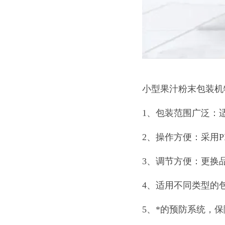
小型果汁粉末包装机
1、包装范围广泛：
2、操作方便：采用
3、调节方便：更换
4、适用不同类型的
5、*的预防系统，