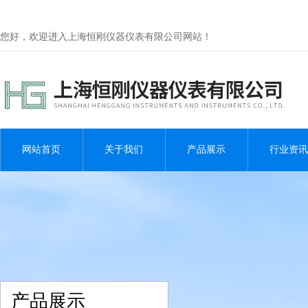
您好，欢迎进入上海恒刚仪器仪表有限公司网站！
网站首页
关于我们
产品展示
行业资讯
产品展示