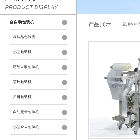
PRODUCT DISPLAY
全自动包装机
产品展示
您现在的位
调味品包装机
小型包装机
药品自动包装机
茶叶包装机
酱料包装机
自动定量包装机
小型粉末包装机