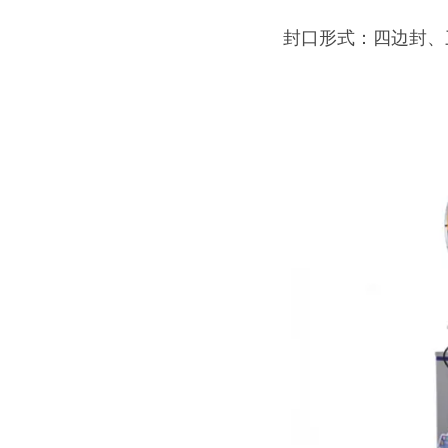
封口形式：四边封、