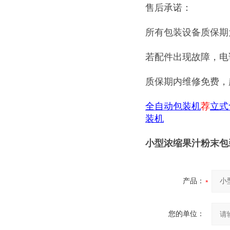
售后承诺：
所有包装设备质保期
若配件出现故障，电
质保期内维修免费，
全自动包装机
荐
立式
装机
小型浓缩果汁粉末包
产品：
您的单位：