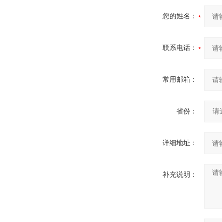
您的姓名：
联系电话：
常用邮箱：
省份：
详细地址：
补充说明：