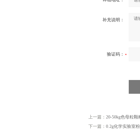
补充说明：
验证码：
上一篇：
20-50kg色母
下一篇：
0.2g化学实验