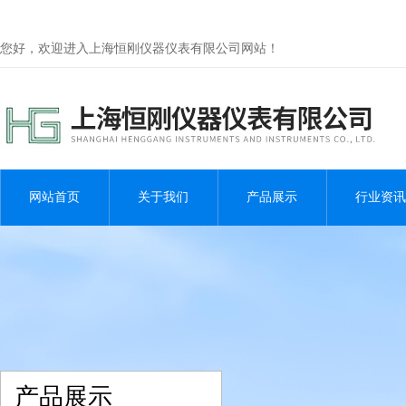
您好，欢迎进入上海恒刚仪器仪表有限公司网站！
网站首页
关于我们
产品展示
行业资讯
产品展示