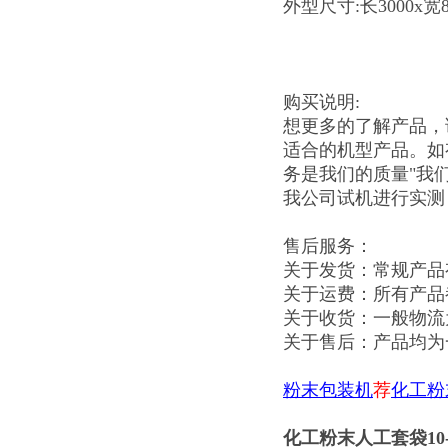
外型尺寸:长3000x宽8
购买说明:
想更多的了解产品，
适合的机型产品。如
务是我们的质量"我
我公司试机进行实测
售后服务：
关于发货：常规产品
关于运费：所有产品
关于收货：一般物流
关于售后：产品均为
粉末包装机
荐
化工粉
化工粉末人工套袋10