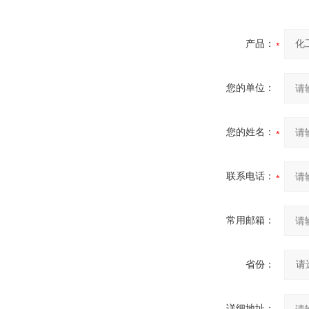
产品：
您的单位：
您的姓名：
联系电话：
常用邮箱：
省份：
详细地址：