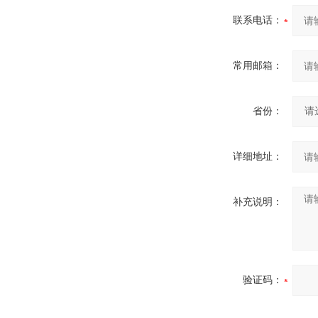
联系电话：
常用邮箱：
省份：
详细地址：
补充说明：
验证码：