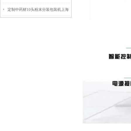
定制中药材10头粉末分装包装机上海
厂家