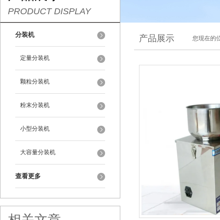
PRODUCT DISPLAY
分装机
产品展示
您现在的位
定量分装机
颗粒分装机
粉末分装机
小型分装机
大容量分装机
查看更多