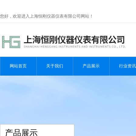
您好，欢迎进入上海恒刚仪器仪表有限公司网站！
网站首页
关于我们
产品展示
行业资讯
产品展示