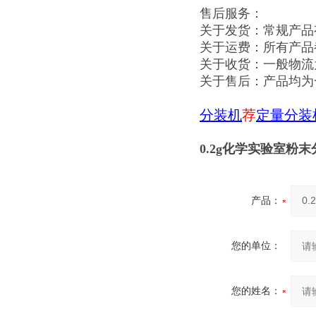
售后服务：
关于发货：常规产品
关于运费：所有产品
关于收货：一般物流
关于售后：产品均为
分装机
荐
定量分装
0.2g化学实验室粉
产品：
您的单位：
您的姓名：