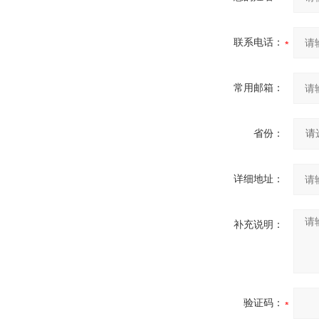
联系电话：
常用邮箱：
省份：
详细地址：
补充说明：
验证码：