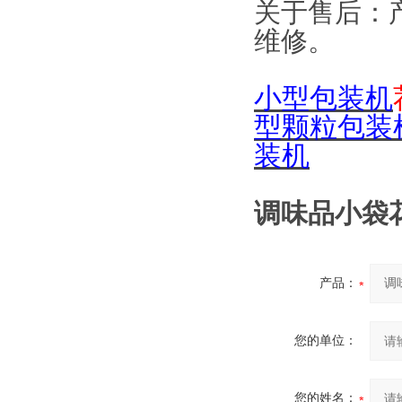
关于售后：
维修。
小型包装机
型颗粒包装
装机
调味品小袋花
产品：
您的单位：
您的姓名：