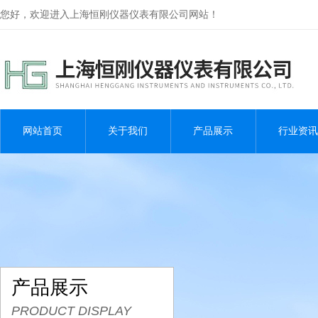
您好，欢迎进入上海恒刚仪器仪表有限公司网站！
网站首页
关于我们
产品展示
行业资讯
产品展示
PRODUCT DISPLAY