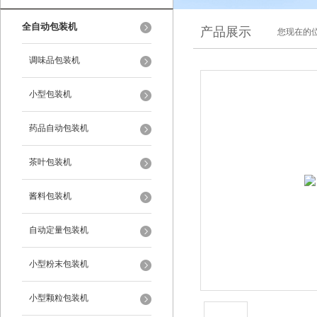
全自动包装机
产品展示
您现在的位
调味品包装机
小型包装机
药品自动包装机
茶叶包装机
酱料包装机
自动定量包装机
小型粉末包装机
小型颗粒包装机