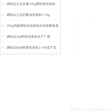
调味品立式定量100g预制袋包装机
调味品三边封酱油包装机1-10g
200g鸡精调味品包装机自动称重装袋
调味品28g料粉包装机生产厂家
调味品自动称重包装机1-100克产品
简介