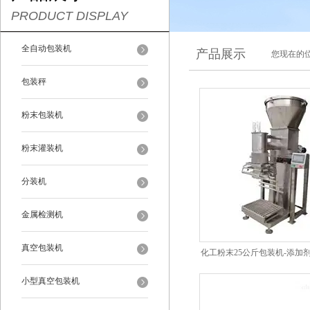
PRODUCT DISPLAY
全自动包装机
产品展示
您现在的位
包装秤
粉末包装机
粉末灌装机
分装机
金属检测机
真空包装机
化工粉末25公斤包装机-添加
秤
小型真空包装机