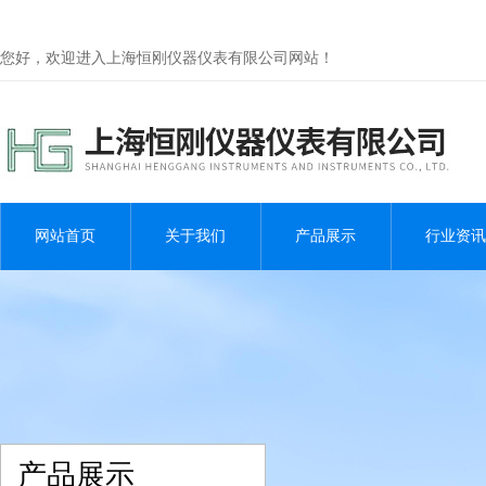
您好，欢迎进入上海恒刚仪器仪表有限公司网站！
网站首页
关于我们
产品展示
行业资讯
产品展示