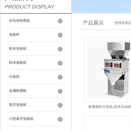
PRODUCT DISPLAY
全自动包装机
产品展示
您现在的位
包装秤
粉末包装机
粉末灌装机
分装机
金属检测机
真空包装机
称量颗粒分装机-积木自动
小型真空包装机