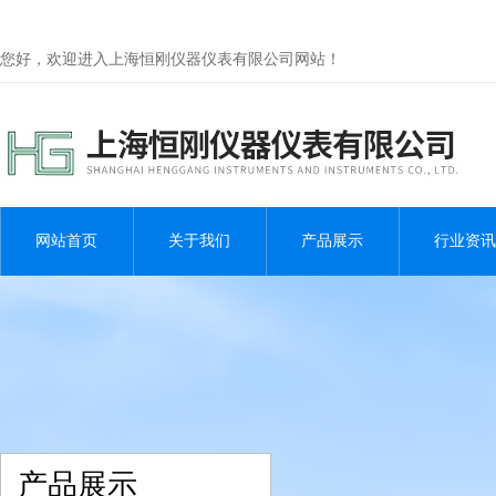
您好，欢迎进入上海恒刚仪器仪表有限公司网站！
网站首页
关于我们
产品展示
行业资讯
产品展示